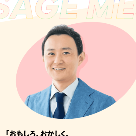
「おもしろ、おかしく、