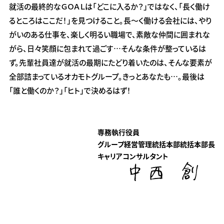
就活の最終的なＧＯＡＬは「どこに入るか？」ではなく、「長く働け
るところはここだ！」を見つけること。長～く働ける会社には、やり
がいのある仕事を、楽しく明るい職場で、素敵な仲間に囲まれな
がら、日々笑顔に包まれて過ごす…そんな条件が整っているは
ず。先輩社員達が就活の最期にたどり着いたのは、そんな要素が
全部詰まっているオカモトグループ。きっとあなたも…。最後は
「誰と働くのか？」「ヒト」で決めるはず！
専務執行役員
グループ経営管理統括本部統括本部長
キャリアコンサルタント