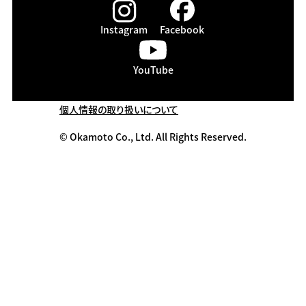
Instagram
Facebook
YouTube
個人情報の取り扱いについて
© Okamoto Co., Ltd. All Rights Reserved.