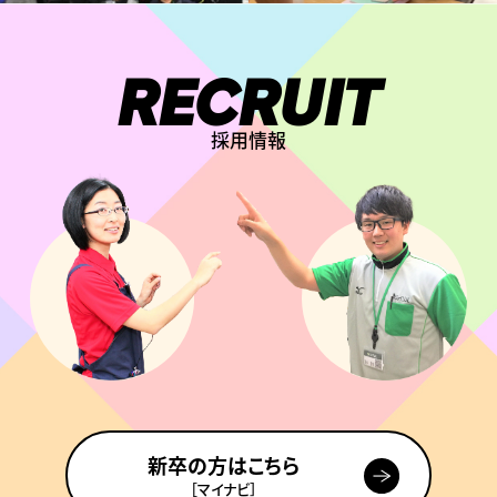
RECRUIT
採用情報
新卒の方はこちら
［マイナビ］