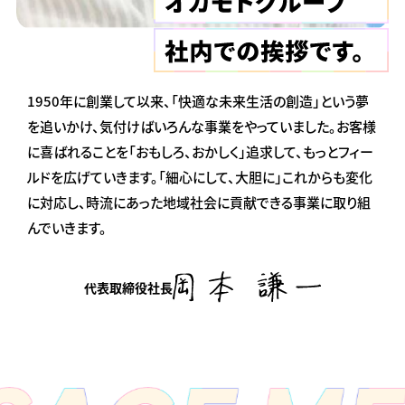
1950年に創業して以来、「快適な未来生活の創造」という夢
を追いかけ、気付けばいろんな事業をやっていました。お客様
に喜ばれることを「おもしろ、おかしく」追求して、もっとフィー
ルドを広げていきます。「細心にして、大胆に」これからも変化
に対応し、時流にあった地域社会に貢献できる事業に取り組
んでいきます。
代表取締役社長