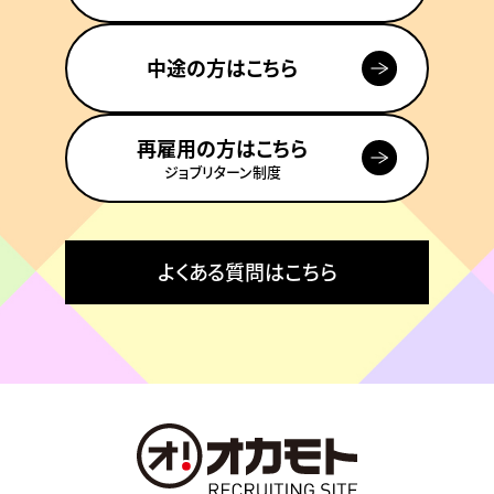
中途の方はこちら
再雇用の方はこちら
ジョブリターン制度
よくある質問はこちら