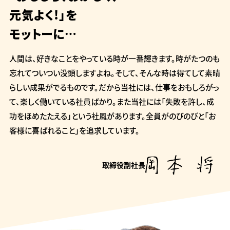
元気よく!」を
モットーに…
人間は、好きなことをやっている時が一番輝きます。時がたつのも
忘れてついつい没頭しますよね。そして、そんな時は得てして素晴
らしい成果がでるものです。だから当社には、仕事をおもしろがっ
て、楽しく働いている社員ばかり。また当社には「失敗を許し、成
功をほめたたえる」という社風があります。全員がのびのびと「お
客様に喜ばれること」を追求しています。
取締役副社長