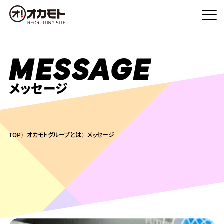
MESSAGE
メッセージ
TOP
オカモトグループとは
メッセージ