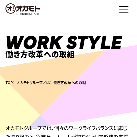
WORK STYLE
働き方改革への取組
TOP
オカモトグループとは
働き方改革への取組
オカモトグループでは、個々のワークライフバランスに応じ
た取り組みと、従業員一人一人が望むキャリア形成を支援