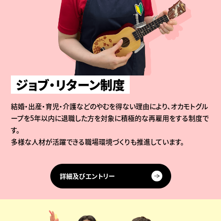
ジョブ・リターン制度
結婚・出産・育児・介護などのやむを得ない理由により、オカモトグル
ープを5年以内に退職した方を対象に積極的な再雇用をする制度で
す。
多様な人材が活躍できる職場環境づくりも推進しています。
詳細及びエントリー