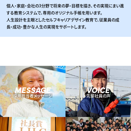
個人・家庭・会社の3分野で将来の夢・目標を描き、その実現にまい進
する教育システムで、専用のオリジナル手帳を用います。
人生設計を主眼としたセルフキャリアデザイン教育で、従業員の成
長・成功・豊かな人生の実現をサポートします。
MESSAGE
VOICE
採用担当者メッセージ
先輩社員の声