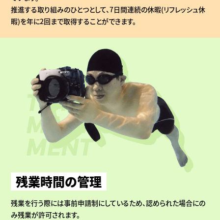
推進する取り組みのひとつとして、7日間連続の休暇(リフレッシュ休
暇)を年に2回まで取得することができます。
残業時間の管理
残業を行う際には事前申請制にしているため、認められた場合にの
み残業が許可されます。