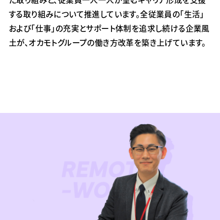
する取り組みについて推進しています。全従業員の「生活」
および「仕事」の充実とサポート体制を追求し続ける企業風
土が、オカモトグループの働き方改革を築き上げています。