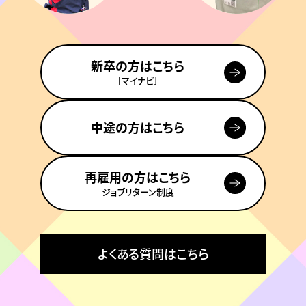
新卒の方はこちら
［マイナビ］
中途の方はこちら
再雇用の方はこちら
ジョブリターン制度
よくある質問はこちら