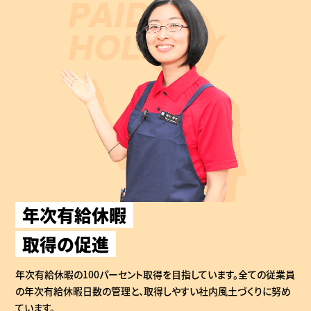
年次有給休暇
取得の促進
年次有給休暇の100パーセント取得を目指しています。全ての従業員
の年次有給休暇日数の管理と、取得しやすい社内風土づくりに努め
ています。