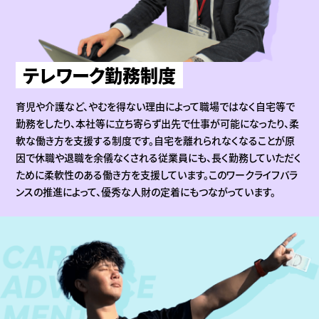
テレワーク勤務制度
育児や介護など、やむを得ない理由によって職場ではなく自宅等で
勤務をしたり、本社等に立ち寄らず出先で仕事が可能になったり、柔
軟な働き方を支援する制度です。自宅を離れられなくなることが原
因で休職や退職を余儀なくされる従業員にも、長く勤務していただく
ために柔軟性のある働き方を支援しています。このワークライフバラ
ンスの推進によって、優秀な人財の定着にもつながっています。