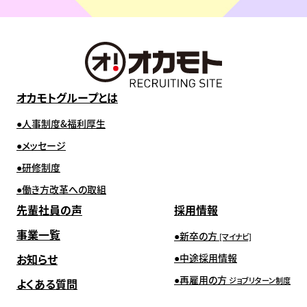
オカモトグループとは
人事制度&福利厚生
メッセージ
研修制度
働き方改革への取組
先輩社員の声
採用情報
事業一覧
新卒の方
[マイナビ]
お知らせ
中途採用情報
再雇用の方
ジョブリターン制度
よくある質問