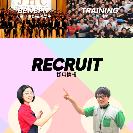
BENEFIT
TRAINING
人事制度&福利厚生
研修制度
RECRUIT
採用情報