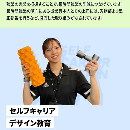
残業の実態を把握することで、長時間残業の削減につなげています。
長時間残業の傾向にある従業員本人とその上司には、労務部より是
正勧告を行うなど、徹底した取り組みがなされています。
セルフキャリア
デザイン教育