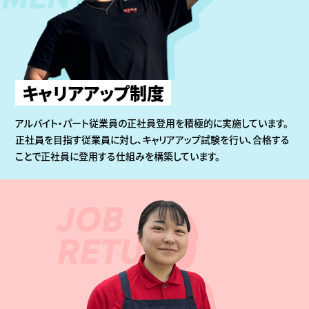
キャリアアップ制度
アルバイト・パート従業員の正社員登用を積極的に実施しています。
正社員を目指す従業員に対し、キャリアアップ試験を行い、合格する
ことで正社員に登用する仕組みを構築しています。