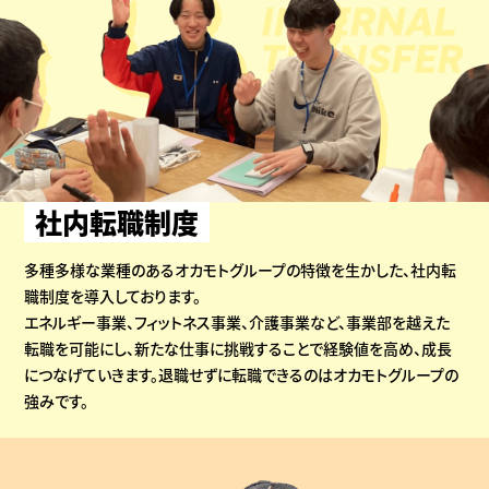
社内転職制度
多種多様な業種のあるオカモトグループの特徴を生かした、社内転
職制度を導入しております。
エネルギー事業、フィットネス事業、介護事業など、事業部を越えた
転職を可能にし、新たな仕事に挑戦することで経験値を高め、成長
につなげていきます。退職せずに転職できるのはオカモトグループの
強みです。