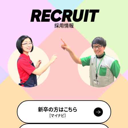
RECRUIT
採用情報
新卒の方はこちら
［マイナビ］