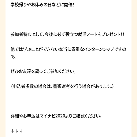
学校帰りやお休みの日などに開催！
参加者特典として、今後に必ず役立つ就活ノートをプレゼント！！
他では学ぶことができない本当に貴重なインターンシップですの
で、
ぜひお友達を誘ってご参加ください。
（申込者多数の場合は、書類選考を行う場合があります。）
詳細やお申込はマイナビ2020よりご確認ください。
↓↓↓