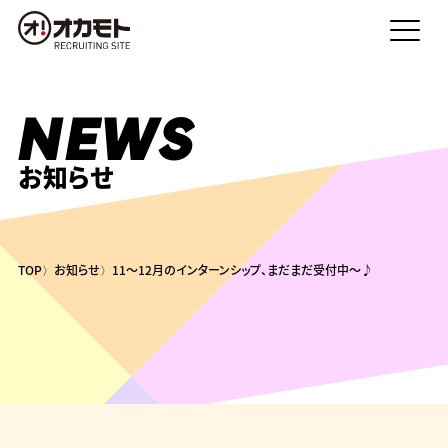
NEWS
お知らせ
TOP
お知らせ
11～12月のインターンシップ、まだまだ受付中～♪