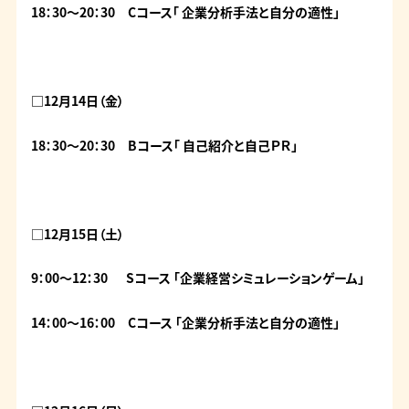
18：30～20：30 Cコース「
企業分析手法と自分の適性」
□12月14日（金）
18：30～20：30 Bコース「
自己紹介と自己ＰＲ」
□
12月15日（土）
9：00～12：30 Sコース 「
企業経営シミュレーションゲーム」
14：00～16：00 Cコース 「
企業分析手法と自分の適性」