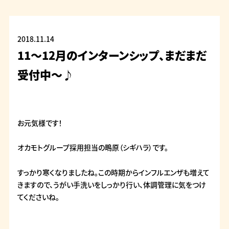
2018.11.14
11～12月のインターンシップ、まだまだ
受付中～♪
お元気様です！
オカモトグループ採用担当の鴫原（シギハラ）です。
すっかり寒くなりましたね。この時期からインフルエンザも増えて
きますので、うがい手洗いをしっかり行い、体調管理に気をつけ
てくださいね。