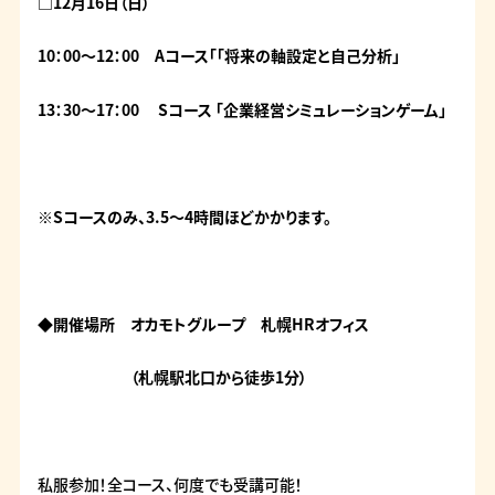
□12月16日（日）
10：00～12：00 Aコース「「
将来の軸設定と自己分析」
13：30～17：00 Sコース 「
企業経営シミュレーションゲーム」
※Sコースのみ、3.5～4時間ほどかかります。
◆開催場所 オカモトグループ 札幌HRオフィス
（札幌駅北口から徒歩1分）
私服参加！全コース、何度でも受講可能！