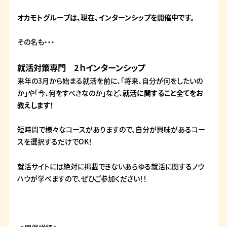
オカモトグループは、現在、インターンシップを開催中です。
その名も・・・
就活対策専門 2ｈインターンシップ
来年の3月から始まる就活を前に、「将来、自分が何をしたいの
か」や「今、何をすべきなのか」など、
就活に関すること全てをお
教えします！
短時間で様々なコースがありますので、自分が興味があるコー
スを選択するだけでOK！
就活サイトには絶対に掲載できないあらゆる就活に関するノウ
ハウが学べますので、ぜひご参加ください！！