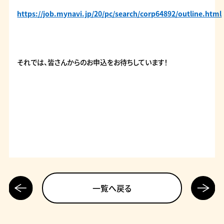
https://job.mynavi.jp/20/pc/search/corp64892/outline.html
それでは、皆さんからのお申込をお待ちしています！
前の記
次の記
一覧へ戻る
事へ
事へ