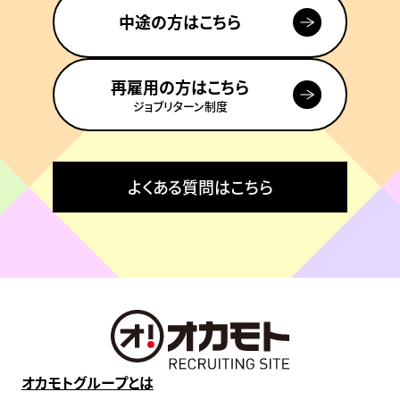
中途の方はこちら
再雇用の方はこちら
ジョブリターン制度
よくある質問はこちら
オカモトグループとは