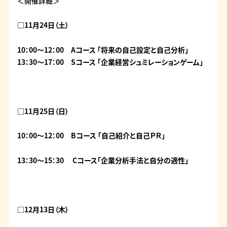
＜開催詳細＞
□11月24日（土）
10：00～12：00 Aコース 「将来の自己設定と自己分析」
13：30～17：00 Sコース 「企業経営シュミレーションゲーム」
□11月25日（日）
10：00～12：00 Bコース 「
自己紹介と自己ＰＲ」
13：30～15：30 Cコース「
企業分析手法と自分の適性」
□
12月13日（木）