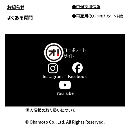
お知らせ
中途採用情報
再雇用の方
ジョブリターン制度
よくある質問
コーポレート
サイト
Instagram
Facebook
YouTube
個人情報の取り扱いについて
© Okamoto Co., Ltd. All Rights Reserved.