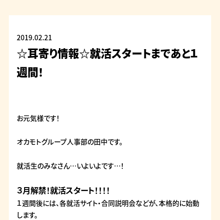
2019.02.21
☆耳寄り情報☆就活スタートまであと１
週間！
お元気様です！
オカモトグループ人事部の田中です。
就活生のみなさん…いよいよです…！
３月解禁！就活スタート！！！！
１週間後には、各就活サイト・合同説明会などが、本格的に始動
します。