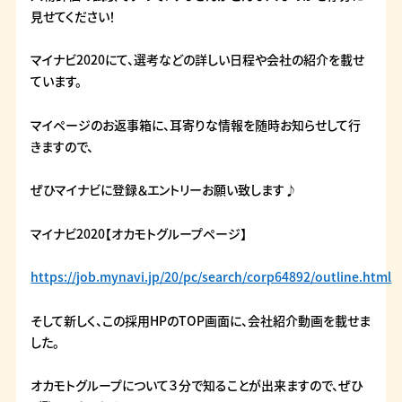
見せてください！
マイナビ2020にて、選考などの詳しい日程や会社の紹介を載せ
ています。
マイページのお返事箱に、耳寄りな情報を随時お知らせして行
きますので、
ぜひマイナビに登録＆エントリーお願い致します♪
マイナビ2020【オカモトグループページ】
https://job.mynavi.jp/20/pc/search/corp64892/outline.html
そして新しく、この採用HPのTOP画面に、会社紹介動画を載せま
した。
オカモトグループについて３分で知ることが出来ますので、ぜひ