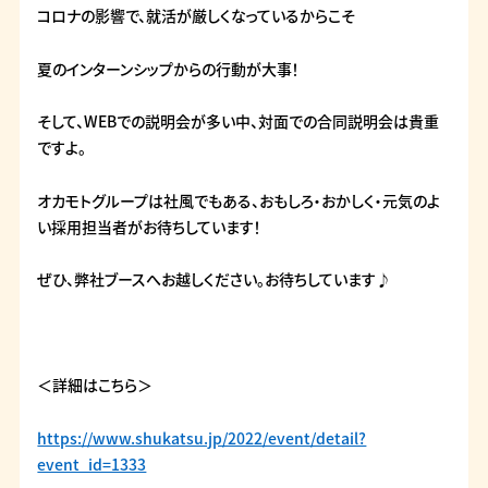
コロナの影響で、就活が厳しくなっているからこそ
夏のインターンシップからの行動が大事！
そして、WEBでの説明会が多い中、対面での合同説明会は貴重
ですよ。
オカモトグループは社風でもある、おもしろ・おかしく・元気のよ
い採用担当者がお待ちしています！
ぜひ、弊社ブースへお越しください。お待ちしています♪
＜詳細はこちら＞
https://www.shukatsu.jp/2022/event/detail?
event_id=1333