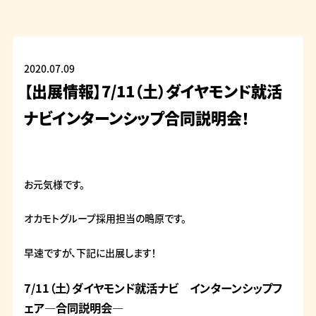
2020.07.09
【出展情報】7/11（土）ダイヤモンド就活
ナビインターンシップ合同説明会！
お元気様です。
オカモトグループ採用担当の鴫原です。
早速ですが、下記に出展します！
7/11（土）ダイヤモンド就活ナビ インターンシップフ
ェア―合同説明会―