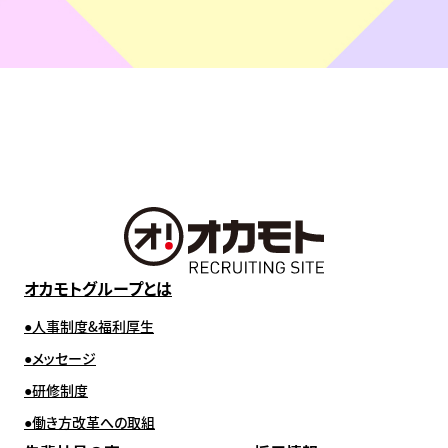
オカモトグループとは
人事制度&福利厚生
メッセージ
研修制度
働き方改革への取組