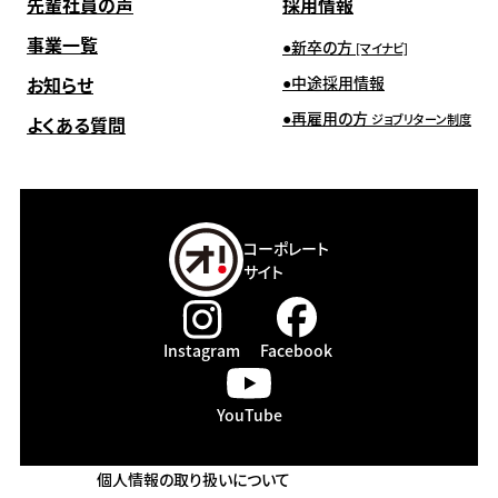
先輩社員の声
採用情報
事業一覧
新卒の方
[マイナビ]
お知らせ
中途採用情報
再雇用の方
ジョブリターン制度
よくある質問
コーポレート
サイト
Instagram
Facebook
YouTube
個人情報の取り扱いについて