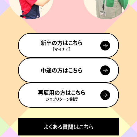
新卒の方はこちら
［マイナビ］
中途の方はこちら
再雇用の方はこちら
ジョブリターン制度
よくある質問はこちら