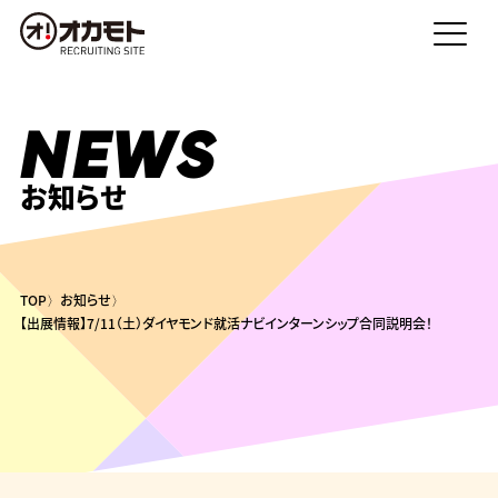
NEWS
お知らせ
TOP
お知らせ
【出展情報】7/11（土）ダイヤモンド就活ナビインターンシップ合同説明会！