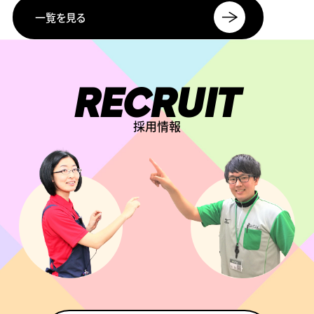
一覧を見る
RECRUIT
採用情報