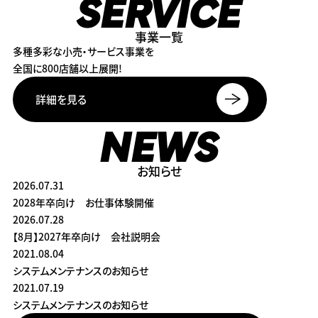
SERVICE
事業一覧
多種多彩な小売・サービス事業を
全国に800店舗以上展開!
詳細を見る
NEWS
お知らせ
2026.07.31
2028年卒向け お仕事体験開催
2026.07.28
【8月】2027年卒向け 会社説明会
2021.08.04
システムメンテナンスのお知らせ
2021.07.19
システムメンテナンスのお知らせ