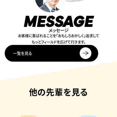
MESSAGE
メッセージ
お客様に喜ばれることを
「おもしろおかしく」追求して
もっとフィールドを広げて行きます。
一覧を見る
他の先輩を見る