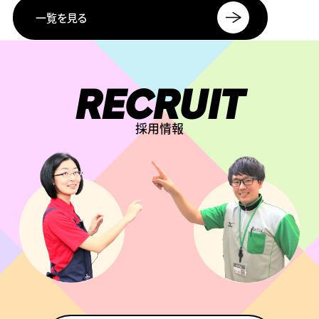
一覧を見る
RECRUIT
採用情報