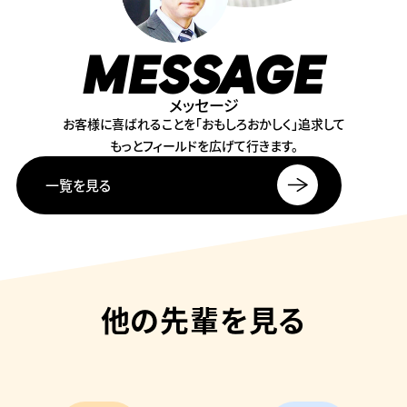
MESSAGE
メッセージ
お客様に喜ばれることを
「おもしろおかしく」追求して
もっとフィールドを広げて行きます。
一覧を見る
他の先輩を見る