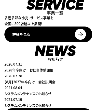
SERVICE
事業一覧
多種多彩な小売・サービス事業を
全国に800店舗以上展開!
詳細を見る
NEWS
お知らせ
2026.07.31
2028年卒向け お仕事体験開催
2026.07.28
【8月】2027年卒向け 会社説明会
2021.08.04
システムメンテナンスのお知らせ
2021.07.19
システムメンテナンスのお知らせ