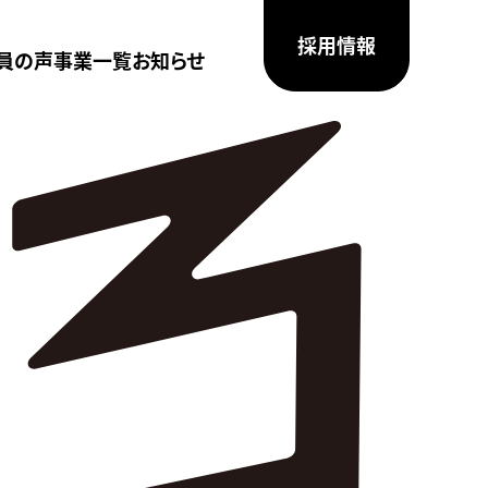
採用情報
員の声
事業一覧
お知らせ