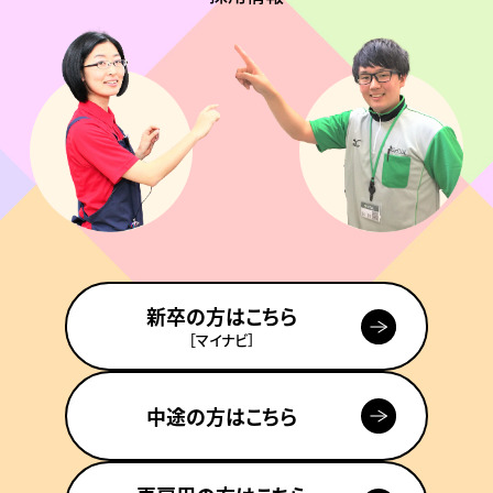
新卒の方はこちら
［マイナビ］
中途の方はこちら