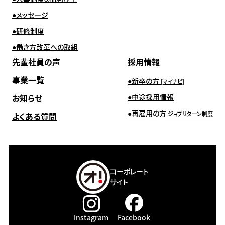
メッセージ
研修制度
働き方改革への取組
先輩社員の声
採用情報
事業一覧
新卒の方
[マイナビ]
お知らせ
中途採用情報
再雇用の方
ジョブリターン制度
よくある質問
コーポレート
サイト
Instagram
Facebook