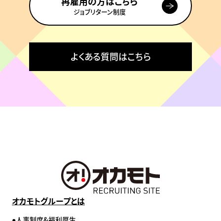
再雇用の方はこちら
ジョブリターン制度
よくある質問はこちら
オカモトグループとは
人事制度&福利厚生