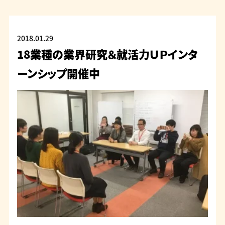
2018.01.29
18業種の業界研究＆就活力ＵＰインタ
ーンシップ開催中