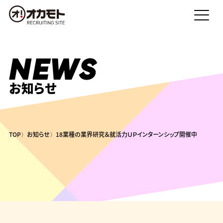
NEWS
お知らせ
TOP
お知らせ
18業種の業界研究＆就活力ＵＰインターンシップ開催中