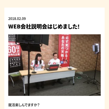
2018.02.09
WEB会社説明会はじめました！
就活楽しんでますか？