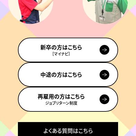
新卒の方はこちら
［マイナビ］
中途の方はこちら
再雇用の方はこちら
ジョブリターン制度
よくある質問はこちら