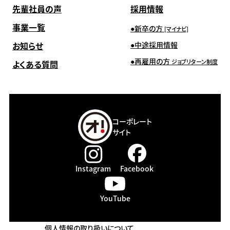
先輩社員の声
採用情報
事業一覧
新卒の方
[マイナビ]
お知らせ
中途採用情報
再雇用の方
ジョブリターン制度
よくある質問
コーポレート
サイト
Instagram
Facebook
YouTube
個人情報の取り扱いについて