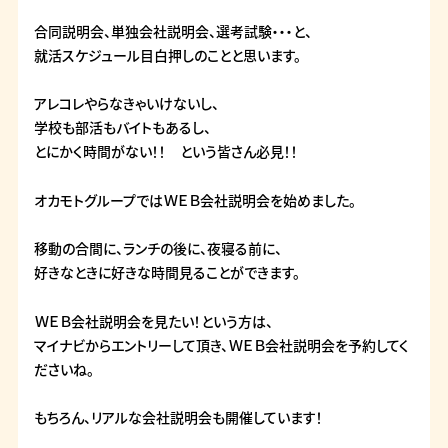
合同説明会、単独会社説明会、選考試験・・・と、
就活スケジュール目白押しのことと思います。
アレコレやらなきゃいけないし、
学校も部活もバイトもあるし、
とにかく時間がない！！ という皆さん必見！！
オカモトグループではＷＥＢ会社説明会を始めました。
移動の合間に、ランチの後に、夜寝る前に、
好きなときに好きな時間見ることができます。
ＷＥＢ会社説明会を見たい！という方は、
マイナビからエントリーして頂き、ＷＥＢ会社説明会を予約してく
ださいね。
もちろん、リアルな会社説明会も開催しています！