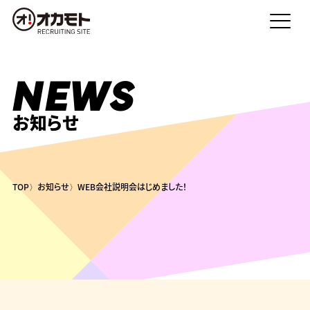
NEWS
お知らせ
TOP
お知らせ
WEB会社説明会はじめました！