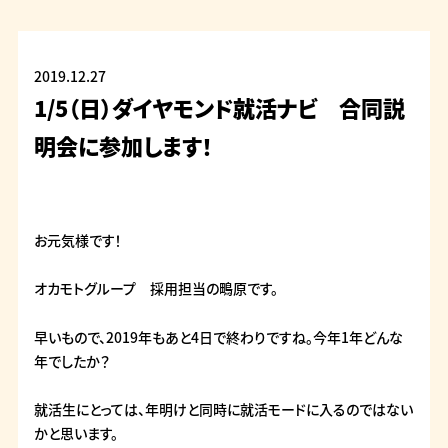
2019.12.27
1/5（日）ダイヤモンド就活ナビ 合同説
明会に参加します！
お元気様です！
オカモトグループ 採用担当の鴫原です。
早いもので、2019年もあと4日で終わりですね。今年1年どんな
年でしたか？
就活生にとっては、年明けと同時に就活モードに入るのではない
かと思います。