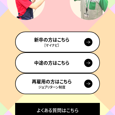
新卒の方はこちら
［マイナビ］
中途の方はこちら
再雇用の方はこちら
ジョブリターン制度
よくある質問はこちら