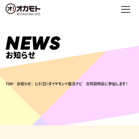
NEWS
お知らせ
TOP
お知らせ
1/5（日）ダイヤモンド就活ナビ 合同説明会に参加します！