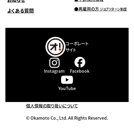
再雇用の方
ジョブリターン制度
よくある質問
コーポレート
サイト
Instagram
Facebook
YouTube
個人情報の取り扱いについて
© Okamoto Co., Ltd. All Rights Reserved.