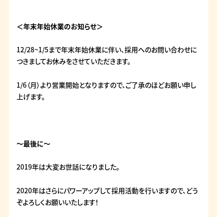
＜年末年始休業のお知らせ＞
12/28~1/5まで年末年始休業に伴い、採用へのお問い合わせに
つきましてお休みをさせていただきます。
1/6（月）より営業開始となりますので、ご了承のほどお願い申し
上げます。
～最後に～
2019年は大変お世話になりました。
2020年はさらにパワーアップして採用活動を行いますので、どう
ぞよろしくお願いいたします！