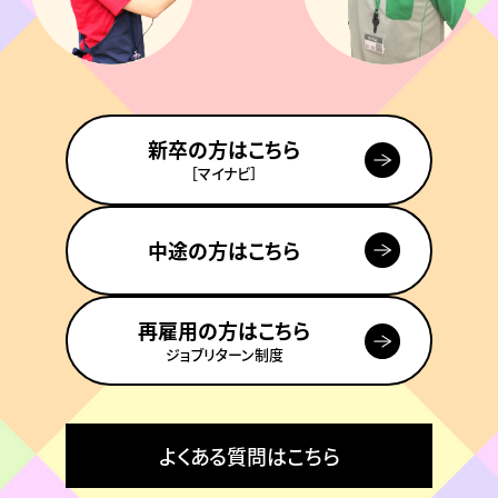
新卒の方はこちら
［マイナビ］
中途の方はこちら
再雇用の方はこちら
ジョブリターン制度
よくある質問はこちら