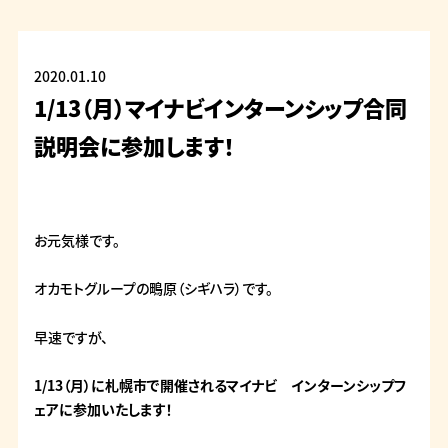
2020.01.10
1/13（月）マイナビインターンシップ合同
説明会に参加します！
お元気様です。
オカモトグループの鴫原（シギハラ）です。
早速ですが、
1/13（月）に札幌市で開催されるマイナビ インターンシップフ
ェアに参加いたします！