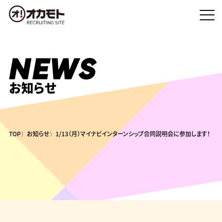
NEWS
お知らせ
TOP
お知らせ
1/13（月）マイナビインターンシップ合同説明会に参加します！