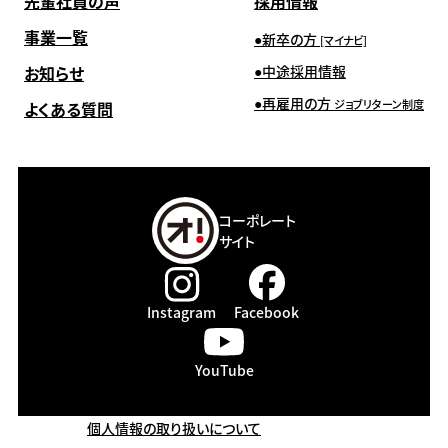
先輩社員の声
採用情報
事業一覧
新卒の方
[マイナビ]
お知らせ
中途採用情報
再雇用の方
ジョブリターン制度
よくある質問
コーポレート
サイト
Instagram
Facebook
YouTube
個人情報の取り扱いについて