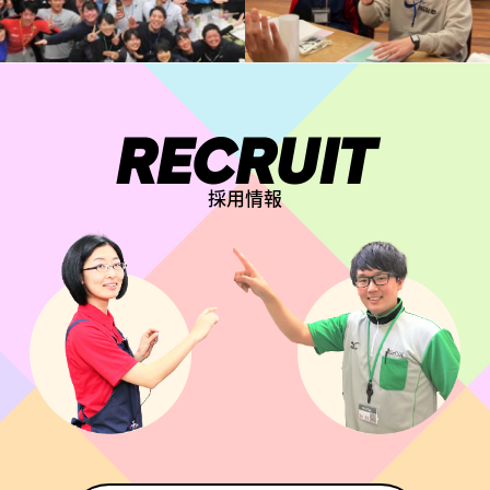
RECRUIT
採用情報