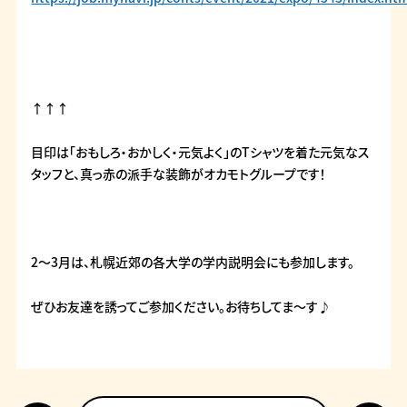
↑↑↑
目印は「おもしろ・おかしく・元気よく」のTシャツを着た元気なス
タッフと、真っ赤の派手な装飾がオカモトグループです！
2～3月は、札幌近郊の各大学の学内説明会にも参加します。
ぜひお友達を誘ってご参加ください。お待ちしてま～す♪