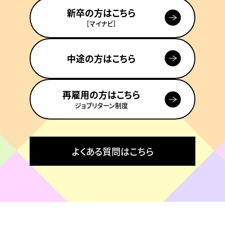
新卒の方はこちら
［マイナビ］
中途の方はこちら
再雇用の方はこちら
ジョブリターン制度
よくある質問はこちら