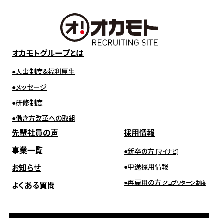
オカモトグループとは
人事制度&福利厚生
メッセージ
研修制度
働き方改革への取組
先輩社員の声
採用情報
事業一覧
新卒の方
[マイナビ]
お知らせ
中途採用情報
再雇用の方
ジョブリターン制度
よくある質問