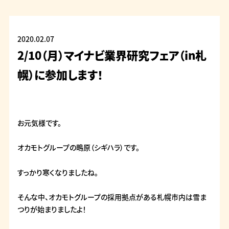
2020.02.07
2/10（月）マイナビ業界研究フェア（in札
幌）に参加します！
お元気様です。
オカモトグループの鴫原（シギハラ）です。
すっかり寒くなりましたね。
そんな中、オカモトグループの採用拠点がある札幌市内は雪ま
つりが始まりましたよ！