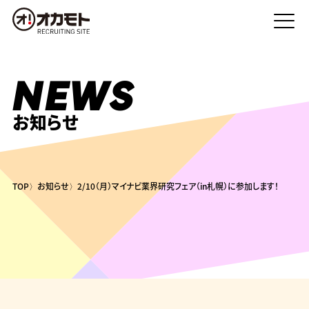
NEWS
お知らせ
TOP
お知らせ
2/10（月）マイナビ業界研究フェア（in札幌）に参加します！