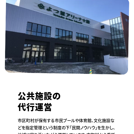
公共施設の
代行運営
市区町村が保有する市民プールや体育館、文化施設な
どを指定管理という制度の下「民間ノウハウ」を生かし、