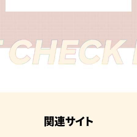
関連サイト