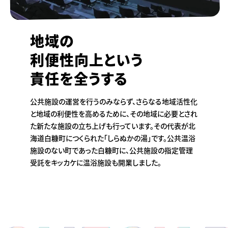
地域の
利便性向上という
責任を全うする
公共施設の運営を行うのみならず、さらなる地域活性化
と地域の利便性を高めるために、その地域に必要とされ
た新たな施設の立ち上げも行っています。その代表が北
海道白糠町につくられた「しらぬかの湯」です。公共温浴
施設のない町であった白糠町に、公共施設の指定管理
受託をキッカケに温浴施設も開業しました。