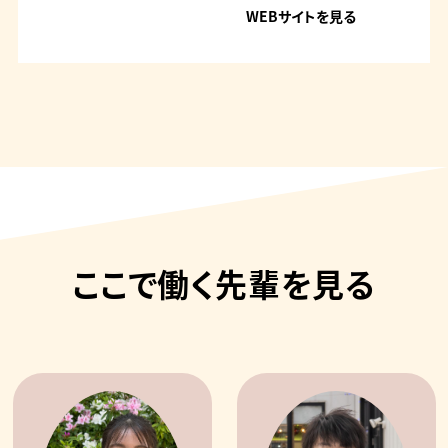
WEBサイトを見る
ここで働く先輩を見る