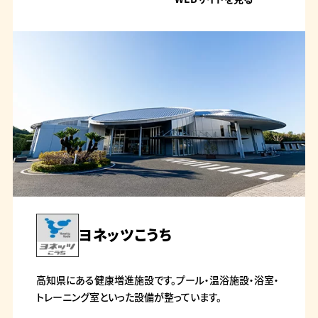
ヨネッツこうち
高知県にある健康増進施設です。プール・温浴施設・浴室・
トレーニング室といった設備が整っています。