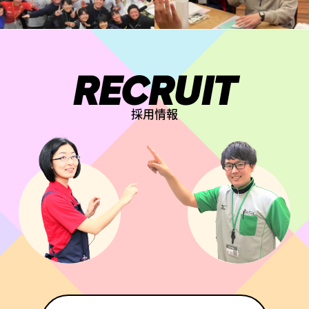
RECRUIT
採用情報