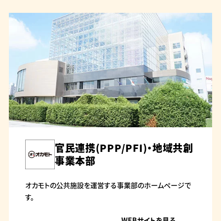
官民連携(PPP/PFI)・地域共創
事業本部
オカモトの公共施設を運営する事業部のホームページで
す。
WEBサイトを見る