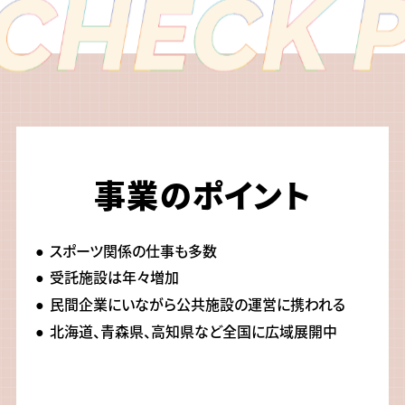
事業のポイント
スポーツ関係の仕事も多数
受託施設は年々増加
民間企業にいながら公共施設の運営に携われる
北海道、青森県、高知県など全国に広域展開中