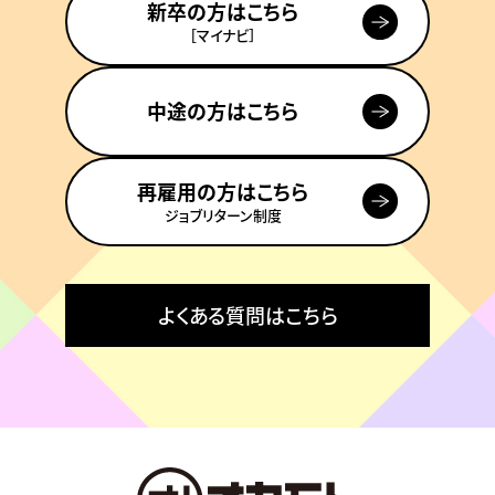
新卒の方はこちら
［マイナビ］
中途の方はこちら
再雇用の方はこちら
ジョブリターン制度
よくある質問はこちら