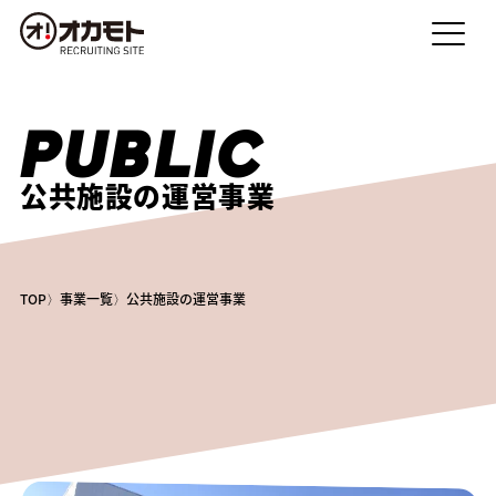
PUBLIC
公共施設の運営事業
TOP
事業一覧
公共施設の運営事業