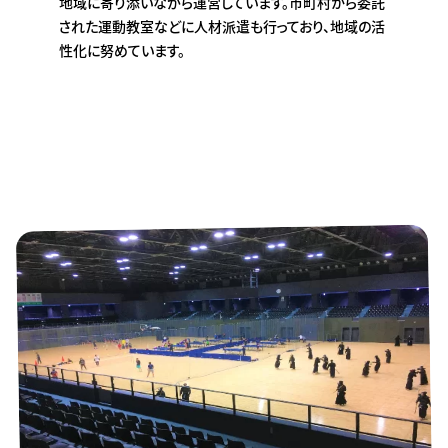
地域に寄り添いながら運営しています。市町村から委託
された運動教室などに人材派遣も行っており、地域の活
性化に努めています。