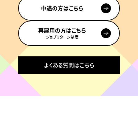
中途の方はこちら
再雇用の方はこちら
ジョブリターン制度
よくある質問はこちら