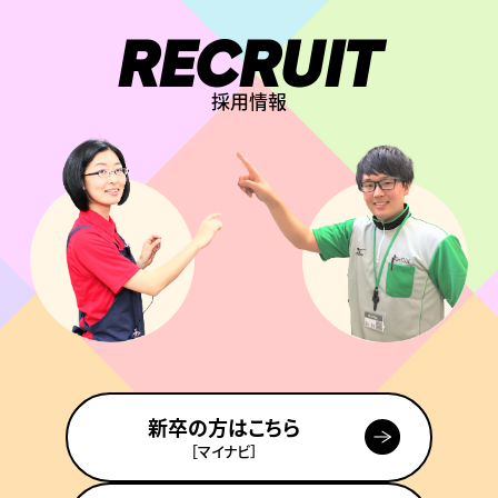
RECRUIT
採用情報
新卒の方はこちら
［マイナビ］