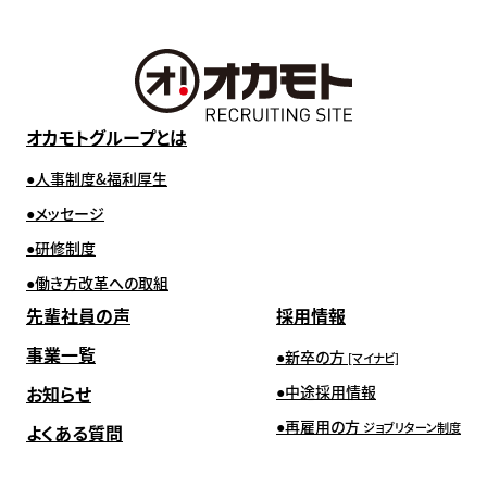
オカモトグループとは
人事制度&福利厚生
メッセージ
研修制度
働き方改革への取組
先輩社員の声
採用情報
事業一覧
新卒の方
[マイナビ]
お知らせ
中途採用情報
再雇用の方
ジョブリターン制度
よくある質問