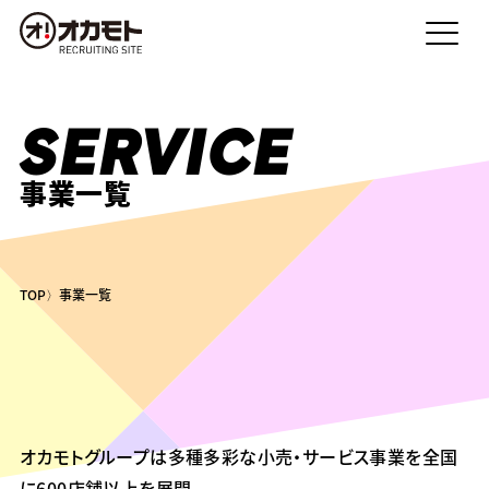
SERVICE
事業一覧
TOP
事業一覧
オカモトグループは多種多彩な小売・サービス事業を全国
に600店舗以上を展開。