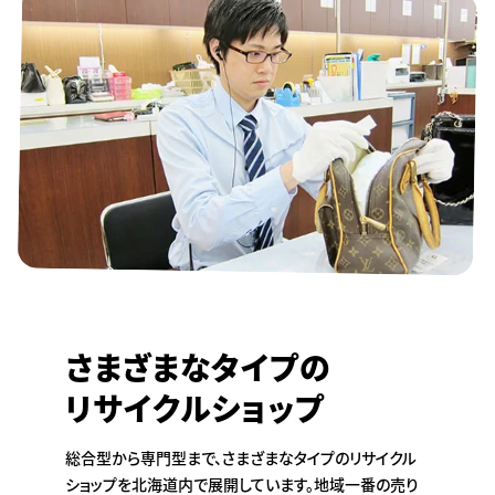
さまざまなタイプの
リサイクルショップ
総合型から専門型まで、さまざまなタイプのリサイクル
ショップを北海道内で展開しています。地域一番の売り