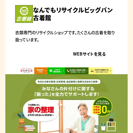
なんでもリサイクルビッグバン
古着館
衣類専門のリサイクルショップです。たくさんの古着を取り
扱っています。
WEBサイトを見る