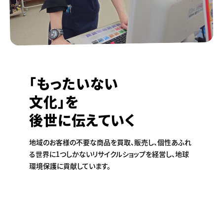
「もったいない
文化」を
後世に伝えていく
地域のお客様の不要な商品を買取、販売し、個性あふれ
る世界に1つしかないリサイクルショップを経営し、地球
環境保護に貢献しています。