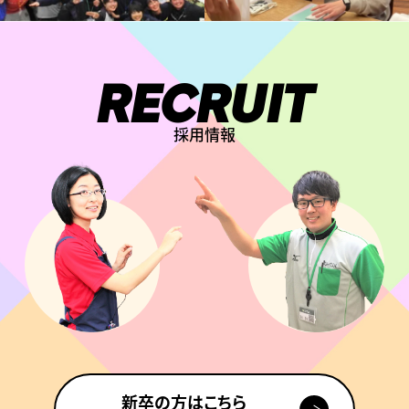
RECRUIT
採用情報
新卒の方はこちら