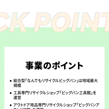
事業のポイント
総合型「なんでもリサイクルビッグバン」は地域最大
規模
工具専門リサイクルショップ「ビッグバン工具館」を
運営
アウトドア用品専門リサイクルショップ「ビッグバンア