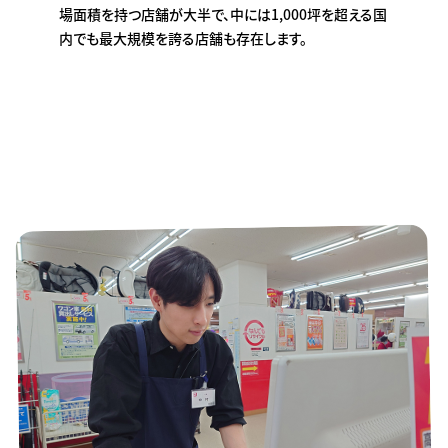
場面積を持つ店舗が大半で、中には1,000坪を超える国
内でも最大規模を誇る店舗も存在します。