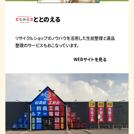
ととのえる
リサイクルショップのノウハウを活用した生前整理と遺品
整理のサービスもおこなっています。
WEBサイトを見る