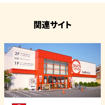
関連サイト