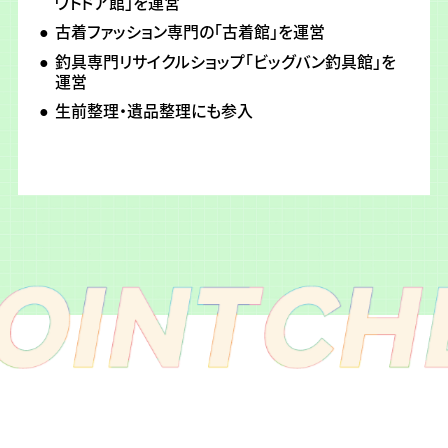
ウトドア館」を運営
古着ファッション専門の「古着館」を運営
釣具専門リサイクルショップ「ビッグバン釣具館」を
運営
生前整理・遺品整理にも参入