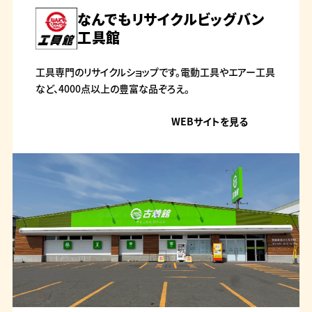
なんでもリサイクルビッグバン
工具館
工具専門のリサイクルショップです。電動工具やエアー工具
など、4000点以上の豊富な品ぞろえ。
WEBサイトを見る