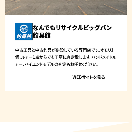
なんでもリサイクルビッグバン
釣具館
中古工具と中古釣具が併設している専門店です。オモリ1
個、ルアー1点からでも丁寧に査定致します。ハンドメイドル
アー、ハイエンドモデルの査定もお任せください。
WEBサイトを見る