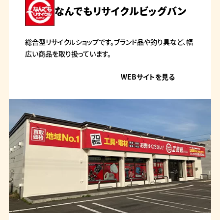
なんでもリサイクルビッグバン
総合型リサイクルショップです。ブランド品や釣り具など、幅
広い商品を取り扱っています。
WEBサイトを見る