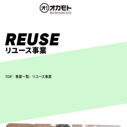
REUSE
リユース事業
TOP
事業一覧
リユース事業