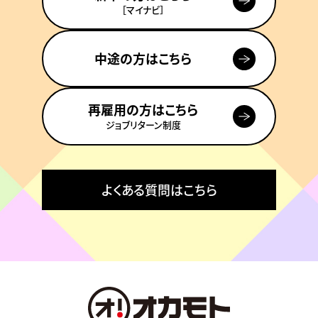
［マイナビ］
中途の方はこちら
再雇用の方はこちら
ジョブリターン制度
よくある質問はこちら