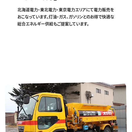
北海道電力・東北電力・東京電力エリアにて電力販売を
おこなっています。灯油・ガス、ガソリンとのお得で快適な
総合エネルギー供給もご提案しています。