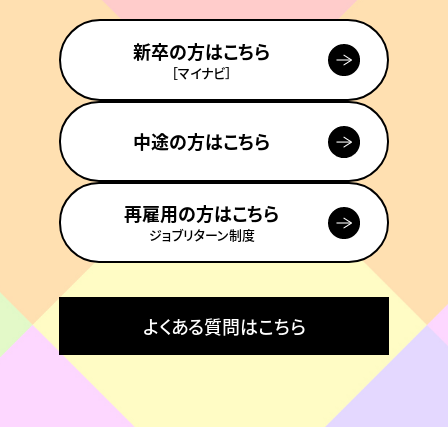
新卒の方はこちら
［マイナビ］
中途の方はこちら
再雇用の方はこちら
ジョブリターン制度
よくある質問はこちら