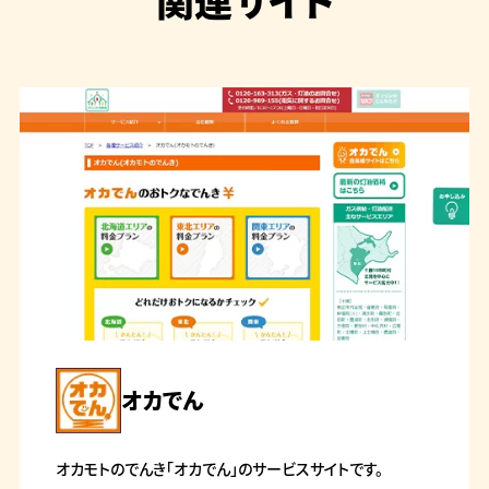
オカでん
オカモトのでんき「オカでん」のサービスサイトです。