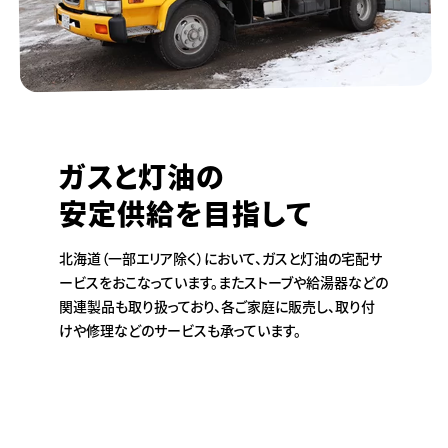
ガスと灯油の
安定供給を目指して
北海道（一部エリア除く）において、ガスと灯油の宅配サ
ービスをおこなっています。またストーブや給湯器などの
関連製品も取り扱っており、各ご家庭に販売し、取り付
けや修理などのサービスも承っています。