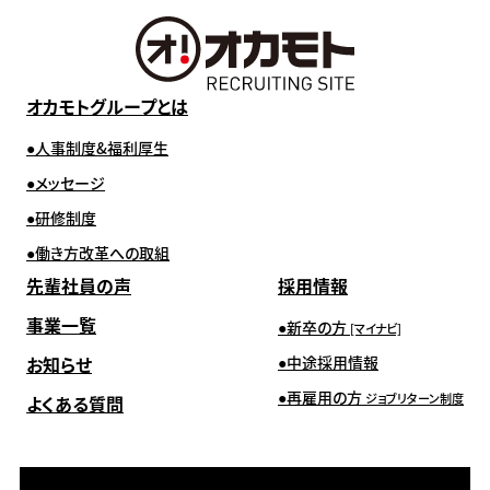
オカモトグループとは
人事制度&福利厚生
メッセージ
研修制度
働き方改革への取組
先輩社員の声
採用情報
事業一覧
新卒の方
[マイナビ]
お知らせ
中途採用情報
再雇用の方
ジョブリターン制度
よくある質問