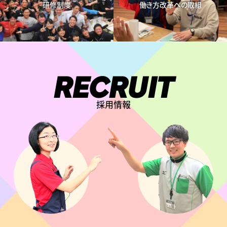
研修制度
働き方改革への取組
RECRUIT
採用情報