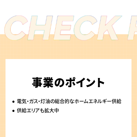
事業のポイント
電気・ガス・灯油の総合的なホームエネルギー供給
供給エリアも拡大中