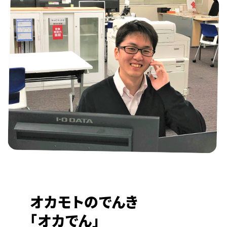
オカモトのでんき
「オカでん」