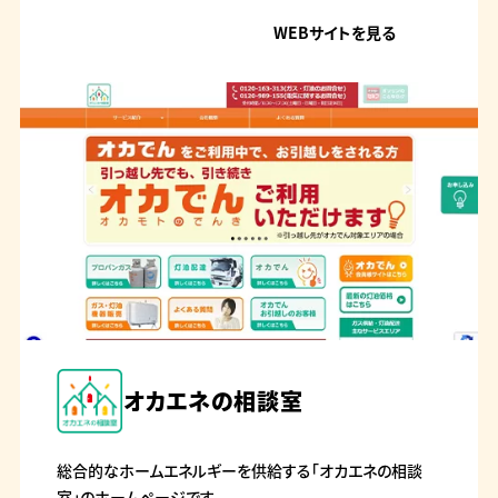
WEBサイトを見る
オカエネの相談室
総合的なホームエネルギーを供給する「オカエネの相談
室」のホームページです。