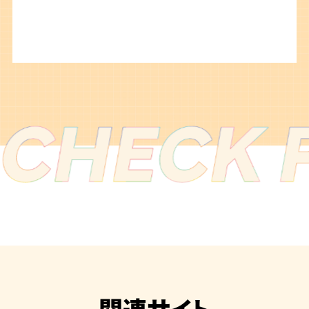
関連サイト