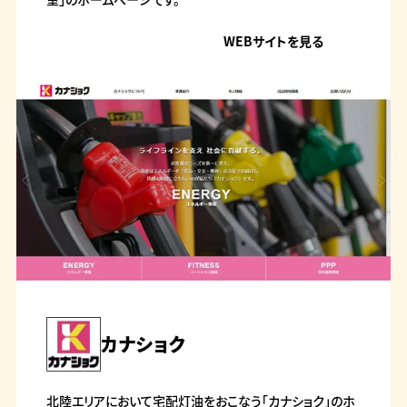
WEBサイトを見る
カナショク
北陸エリアにおいて宅配灯油をおこなう「カナショク」のホ