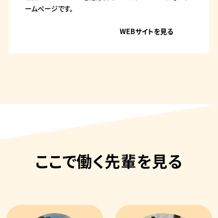
ームページです。
WEBサイトを見る
ここで働く先輩を見る