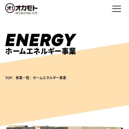
ENERGY
ホームエネルギー事業
TOP
事業一覧
ホームエネルギー事業