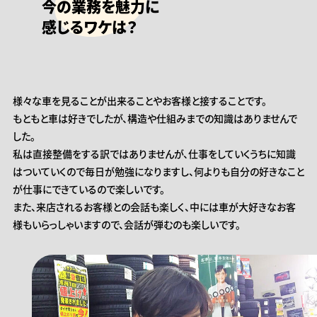
今の業務を魅力に
感じるワケは？
様々な車を見ることが出来ることやお客様と接することです。
もともと車は好きでしたが、構造や仕組みまでの知識はありませんで
した。
私は直接整備をする訳ではありませんが、仕事をしていくうちに知識
はついていくので毎日が勉強になりますし、何よりも自分の好きなこと
が仕事にできているので楽しいです。
また、来店されるお客様との会話も楽しく、中には車が大好きなお客
様もいらっしゃいますので、会話が弾むのも楽しいです。