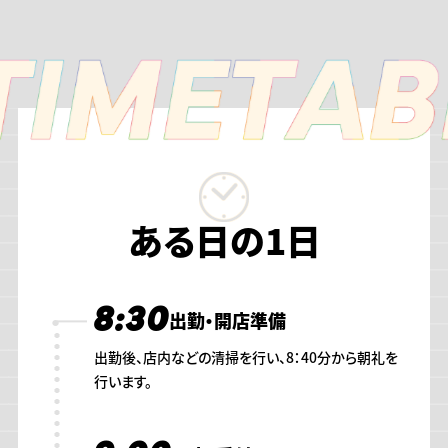
ある日の1日
8:30
出勤・開店準備
出勤後、店内などの清掃を行い、8：40分から朝礼を
行います。