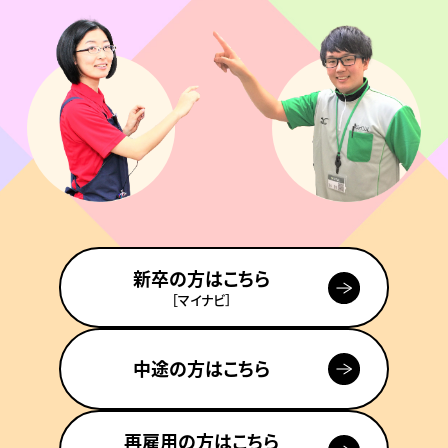
新卒の方はこちら
［マイナビ］
中途の方はこちら
再雇用の方はこちら