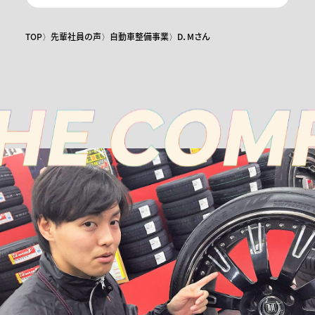
TOP
先輩社員の声
自動車整備事業
D．Mさん