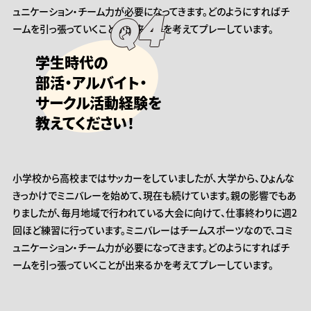
4
ュニケーション・チーム力が必要になってきます。どのようにすればチ
ームを引っ張っていくことが出来るかを考えてプレーしています。
学生時代の
部活・アルバイト・
サークル活動経験を
教えてください！
小学校から高校まではサッカーをしていましたが、大学から、ひょんな
きっかけでミニバレーを始めて、現在も続けています。親の影響でもあ
りましたが、毎月地域で行われている大会に向けて、仕事終わりに週2
回ほど練習に行っています。ミニバレーはチームスポーツなので、コミ
ュニケーション・チーム力が必要になってきます。どのようにすればチ
ームを引っ張っていくことが出来るかを考えてプレーしています。