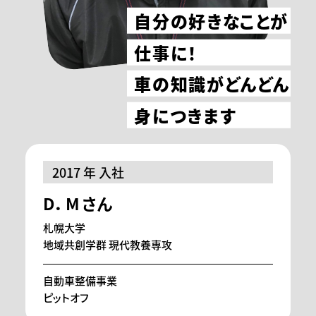
自分の好きなことが
仕事に！
車の知識がどんどん
身につきます
2017 年 入社
D．Mさん
札幌大学
地域共創学群 現代教養専攻
自動車整備事業
ピットオフ