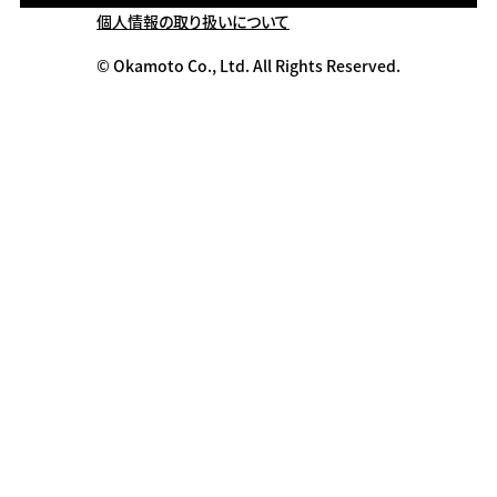
個人情報の取り扱いについて
© Okamoto Co., Ltd. All Rights Reserved.