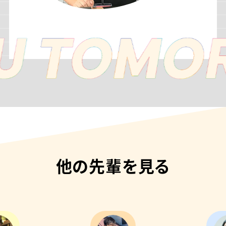
他の先輩を見る