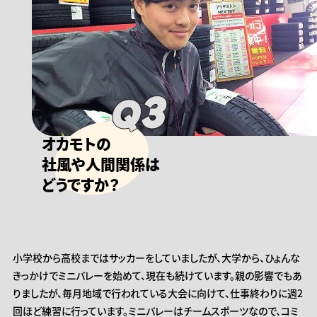
3
オカモトの
社風や人間関係は
どうですか？
小学校から高校まではサッカーをしていましたが、大学から、ひょんな
きっかけでミニバレーを始めて、現在も続けています。親の影響でもあ
りましたが、毎月地域で行われている大会に向けて、仕事終わりに週2
回ほど練習に行っています。ミニバレーはチームスポーツなので、コミ