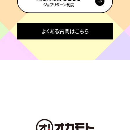
ジョブリターン制度
よくある質問はこちら