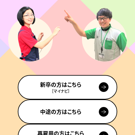
新卒の方はこちら
［マイナビ］
中途の方はこちら
再雇用の方はこちら