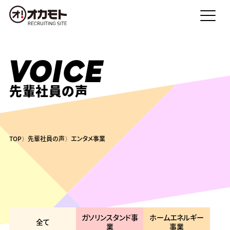
VOICE
先輩社員の声
TOP
先輩社員の声
エンタメ事業
ガソリンスタンド事
ホームエネルギー
全て
業
事業