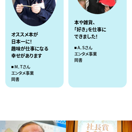
本や雑貨、
「好き」を仕事に
オススメ本が
できました！
日本一に！
A．Sさん
趣味が仕事になる
エンタメ事業
幸せがあります
岡書
M．Tさん
エンタメ事業
岡書