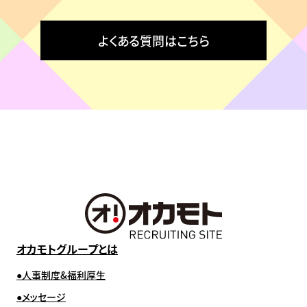
よくある質問はこちら
オカモトグループとは
人事制度&福利厚生
メッセージ