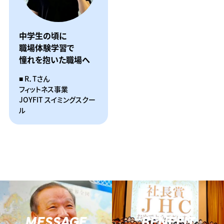
中学生の頃に
職場体験学習で
憧れを抱いた職場へ
R．Tさん
フィットネス事業
JOYFIT スイミングスクー
ル
MESSAGE
BENEFIT