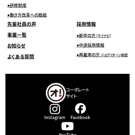
研修制度
働き方改革への取組
先輩社員の声
採用情報
事業一覧
新卒の方
[マイナビ]
お知らせ
中途採用情報
再雇用の方
ジョブリターン制度
よくある質問
コーポレート
サイト
Instagram
Facebook
YouTube