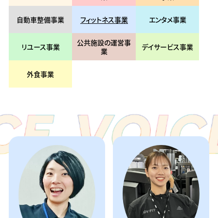
自動車整備事業
フィットネス事業
エンタメ事業
公共施設の運営事
リユース事業
デイサービス事業
業
外食事業