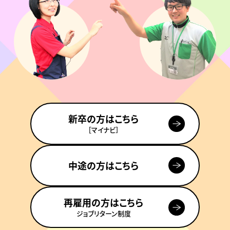
新卒の方はこちら
［マイナビ］
中途の方はこちら
再雇用の方はこちら
ジョブリターン制度