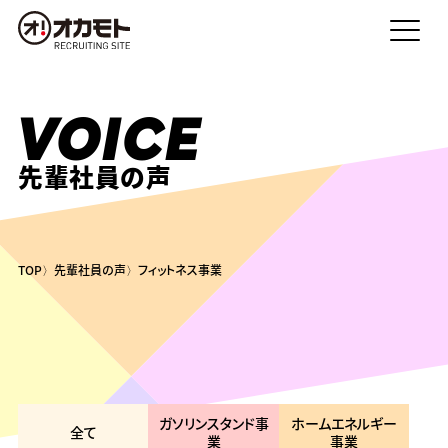
VOICE
先輩社員の声
TOP
先輩社員の声
フィットネス事業
ガソリンスタンド事
ホームエネルギー
全て
業
事業